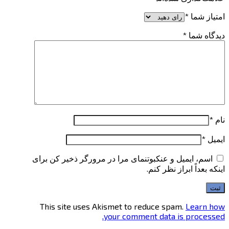
امتیاز شما
*
دیدگاه شما
*
نام
*
ایمیل
*
اسم، ایمیل و عنکبوتنمای مرا در مرورگر ذخیر کن برای
اینکه بعداً ابراز نظر کنم.
This site uses Akismet to reduce spam.
Learn how
your comment data is processed.