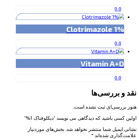
0.0
Clotrimazole 1%
0.0
Vitamin A+D
0.0
نقد و بررسی‌ها
هنوز بررسی‌ای ثبت نشده است.
اولین کسی باشید که دیدگاهی می نویسد “دیکلوفناک 1%”
نشانی ایمیل شما منتشر نخواهد شد.
بخش‌های موردنیاز
علامت‌گذاری شده‌اند
*