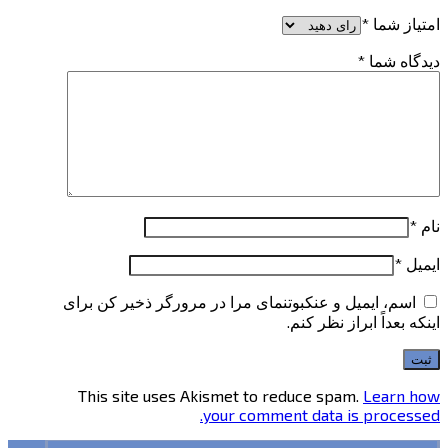
امتیاز شما
*
دیدگاه شما
*
نام
*
ایمیل
*
اسم، ایمیل و عنکبوتنمای مرا در مرورگر ذخیر کن برای
اینکه بعداً ابراز نظر کنم.
This site uses Akismet to reduce spam.
Learn how
your comment data is processed.