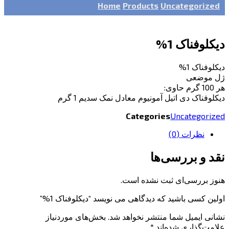
Home
Products
Uncategorized
دیکلوفناک 1%
دیکلوفناک 1%
ژل موضعی
هر 100 گرم حاوی:
دیکلوفناک دی اتیل آمونیوم معادل نمک سدیم 1 گرم
Categories
Uncategorized
نظرات (0)
نقد و بررسی‌ها
هنوز بررسی‌ای ثبت نشده است.
اولین کسی باشید که دیدگاهی می نویسد “دیکلوفناک 1%”
نشانی ایمیل شما منتشر نخواهد شد.
بخش‌های موردنیاز
علامت‌گذاری شده‌اند
*