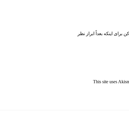
برای اینکه بعداً ابراز نظر
This site uses Akis