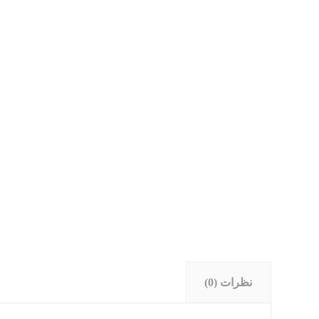
نظرات (0)