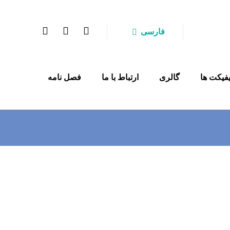
فارسی
فیکت ها
گالری
ارتباط با ما
فصل نامه