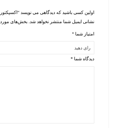
اولین کسی باشید که دیدگاهی می نویسد “اکسپکتور
نشانی ایمیل شما منتشر نخواهد شد.
بخش‌های موردنی
امتیاز شما
*
دیدگاه شما
*