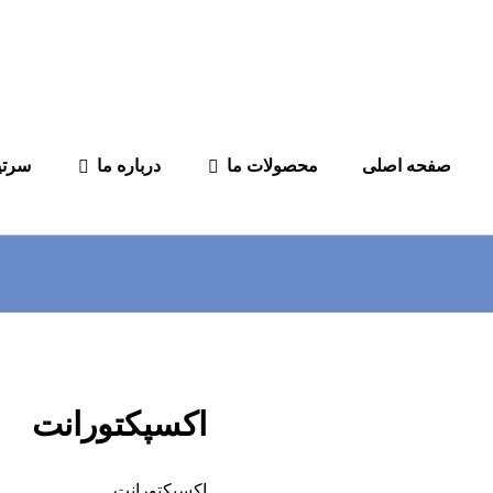
صفحه اصلی
محصولات ما
درباره ما
سرتی
اکسپکتورانت
اکسپکتورانت