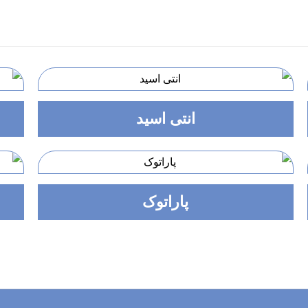
انتی اسید
پاراتوک