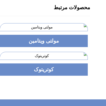
محصولات مرتبط
مولتی ویتامین
کوتریتوک