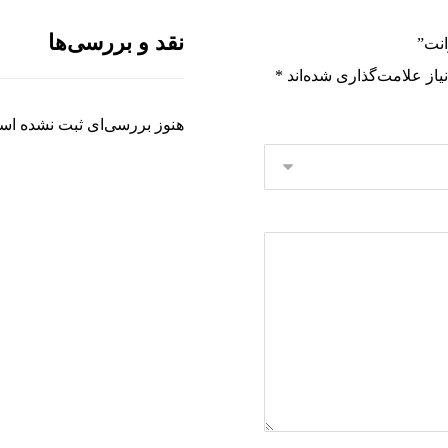
نقد و بررسی‌ها
انت”
از علامت‌گذاری شده‌اند
*
هنوز بررسی‌ای ثبت نشده اس